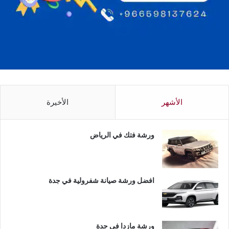
الأشهر
الأخيرة
ورشة فتك في الرياض
افضل ورشة صيانة شفرولية في جدة
ورشة مازدا في جدة