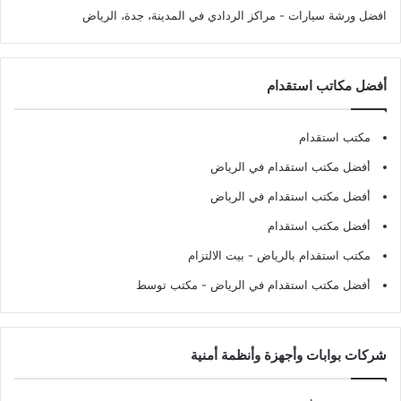
افضل ورشة سيارات
- مراكز الردادي في المدينة، جدة، الرياض
أفضل مكاتب استقدام
مكتب استقدام
أفضل مكتب استقدام في الرياض
أفضل مكتب استقدام في الرياض
أفضل مكتب استقدام
مكتب استقدام بالرياض
- بيت الالتزام
أفضل مكتب استقدام في الرياض
- مكتب توسط
شركات بوابات وأجهزة وأنظمة أمنية