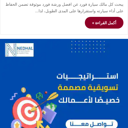
يبحث كل مالك سيارة فورد عن افضل ورشة فورد موثوقة تضمن الحفاظ
على أداء سيارته واستقرارها على المدى الطويل، لذا…
أكمل القراءة »