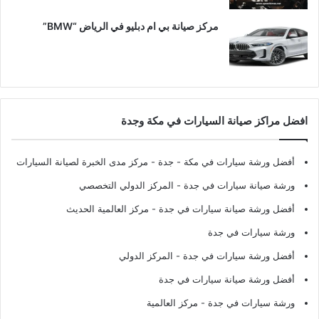
مركز صيانة بي ام دبليو في الرياض “BMW”
افضل مراكز صيانة السيارات في مكة وجدة
أفضل ورشة سيارات في مكة - جدة
- مركز مدى الخبرة لصيانة السيارات
ورشة صيانة سيارات في جدة
- المركز الدولي التخصصي
أفضل ورشة صيانة سيارات في جدة
- مركز العالمية الحديث
ورشة سيارات في جدة
أفضل ورشة سيارات في جدة
- المركز الدولي
أفضل ورشة صيانة سيارات في جدة
ورشة سيارات في جدة
- مركز العالمية