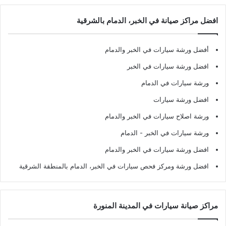
افضل مراكز صيانة في الخبر، الدمام بالشرقية
أفضل ورشة سيارات في الخبر والدمام
افضل ورشة سيارات في الخبر
ورشة سيارات في الدمام
افضل ورشة سيارات
ورشة اصلاح سيارات في الخبر والدمام
ورشة سيارات في الخبر - الدمام
افضل ورشة سيارات في الخبر والدمام
افضل ورشة ومركز فحص سيارات في الخبر، الدمام بالمنطقة الشرقية
مراكز صيانة سيارات في المدينة المنورة