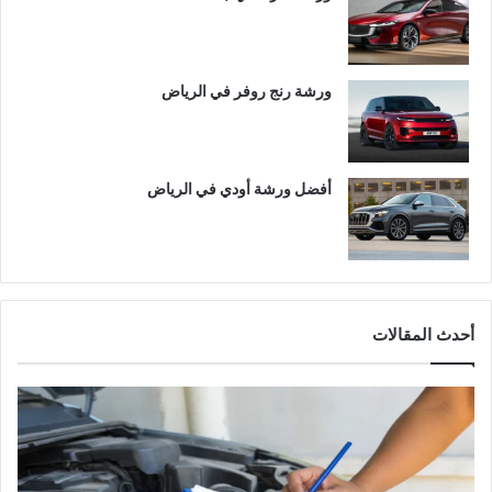
ورشة رنج روفر في الرياض
أفضل ورشة أودي في الرياض
أحدث المقالات