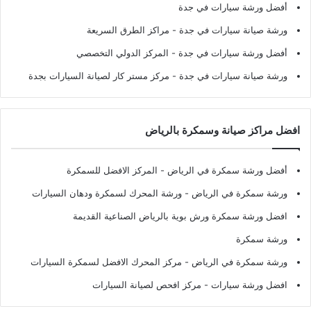
أفضل ورشة سيارات في جدة
ورشة صيانة سيارات في جدة
- مراكز الطرق السريعة
أفضل ورشة سيارات في جدة
- المركز الدولي التخصصي
ورشة صيانة سيارات في جدة
- مركز مستر كار لصيانة السيارات بجدة
افضل مراكز صيانة وسمكرة بالرياض
أفضل ورشة سمكرة في الرياض
- المركز الافضل للسمكرة
ورشة سمكرة في الرياض
- ورشة المحرك لسمكرة ودهان السيارات
افضل ورشة سمكرة ورش بوية بالرياض الصناعية القديمة
ورشة سمكرة
ورشة سمكرة في الرياض
- مركز المحرك الافضل لسمكرة السيارات
افضل ورشة سيارات
- مركز افحص لصيانة السيارات