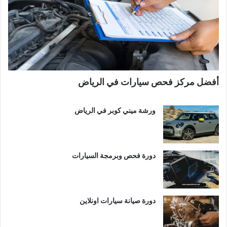
أفضل مركز فحص سيارات في الرياض
ورشة ميني كوبر في الرياض
دورة فحص وبرمجة السيارات
دورة صيانة سيارات اونلاين