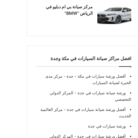
مركز صيانة بي ام دبليو في
الرياض “BMW”
افضل مراكز صيانة السيارات في مكة وجدة
أفضل ورشة سيارات في مكة - جدة
- مركز مدى
الخبرة لصيانة السيارات
ورشة صيانة سيارات في جدة
- المركز الدولي
التخصصي
أفضل ورشة صيانة سيارات في جدة
- مركز العالمية
الحديث
ورشة سيارات في جدة
أفضل ورشة سيارات في جدة
- المركز الدولي