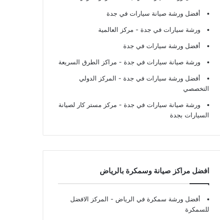
أفضل ورشة صيانة سيارات في جدة
ورشة سيارات في جدة
- مركز العالمية
أفضل ورشة سيارات في جدة
ورشة صيانة سيارات في جدة
- مراكز الطرق السريعة
أفضل ورشة سيارات في جدة
- المركز الدولي
التخصصي
ورشة صيانة سيارات في جدة
- مركز مستر كار لصيانة
السيارات بجدة
افضل مراكز صيانة وسمكرة بالرياض
أفضل ورشة سمكرة في الرياض
- المركز الافضل
للسمكرة