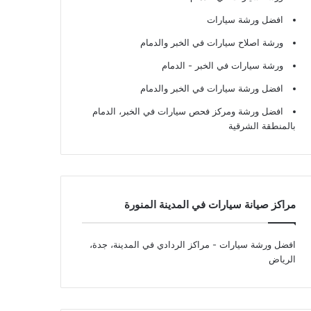
افضل ورشة سيارات
ورشة اصلاح سيارات في الخبر والدمام
ورشة سيارات في الخبر - الدمام
افضل ورشة سيارات في الخبر والدمام
افضل ورشة ومركز فحص سيارات في الخبر، الدمام
بالمنطقة الشرقية
مراكز صيانة سيارات في المدينة المنورة
افضل ورشة سيارات
- مراكز الردادي في المدينة، جدة،
الرياض