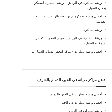
ورشة سمكرة في الرياض
- ورشة المحرك لسمكرة
ودهان السيارات
افضل ورشة سمكرة ورش بوية بالرياض الصناعية
القديمة
ورشة سمكرة
ورشة سمكرة في الرياض
- مركز المحرك الافضل
لسمكرة السيارات
افضل ورشة سيارات
- مركز افحص لصيانة السيارات
افضل مراكز صيانة في الخبر، الدمام بالشرقية
أفضل ورشة سيارات في الخبر والدمام
افضل ورشة سيارات في الخبر
ورشة سيارات في الدمام