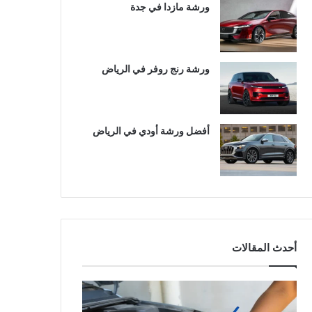
ورشة مازدا في جدة
ورشة رنج روفر في الرياض
أفضل ورشة أودي في الرياض
أحدث المقالات