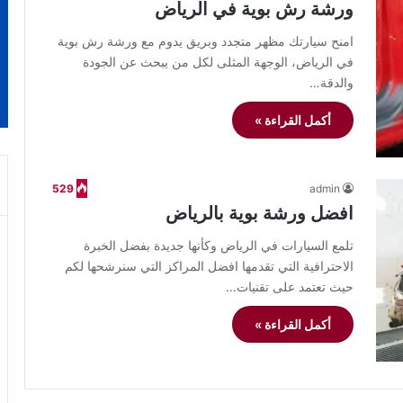
ورشة رش بوية في الرياض
امنح سيارتك مظهر متجدد وبريق يدوم مع ورشة رش بوية
في الرياض، الوجهة المثلى لكل من يبحث عن الجودة
والدقة…
أكمل القراءة »
529
admin
افضل ورشة بوية بالرياض
تلمع السيارات في الرياض وكأنها جديدة بفضل الخبرة
الاحترافية التي تقدمها افضل المراكز التي سنرشحها لكم
حيث تعتمد على تقنيات…
أكمل القراءة »