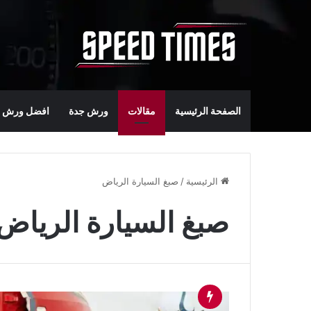
الصفحة الرئيسية
مقالات
ورش جدة
افضل ورش س
الرئيسية
/
صبغ السيارة الرياض
صبغ السيارة الرياض