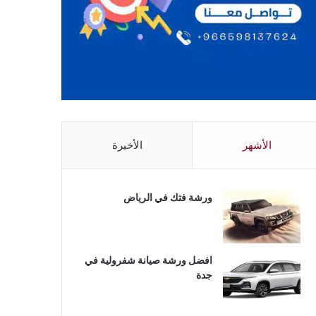
الأشهر
الأخيرة
ورشة فتك في الرياض
افضل ورشة صيانة شفرولية في
جدة