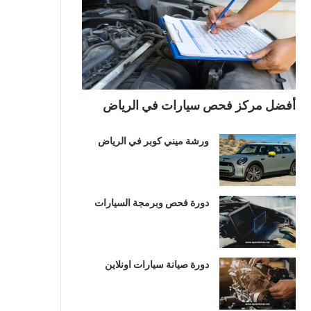
أفضل مركز فحص سيارات في الرياض
ورشة ميني كوبر في الرياض
دورة فحص وبرمجة السيارات
دورة صيانة سيارات اونلاين