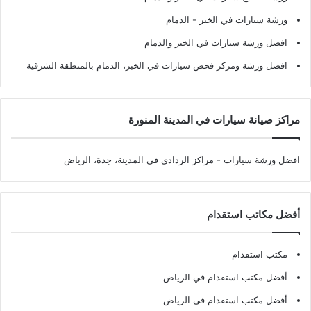
ورشة سيارات في الخبر - الدمام
افضل ورشة سيارات في الخبر والدمام
افضل ورشة ومركز فحص سيارات في الخبر، الدمام بالمنطقة الشرقية
مراكز صيانة سيارات في المدينة المنورة
افضل ورشة سيارات
- مراكز الردادي في المدينة، جدة، الرياض
أفضل مكاتب استقدام
مكتب استقدام
أفضل مكتب استقدام في الرياض
أفضل مكتب استقدام في الرياض