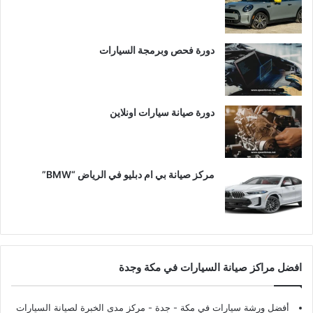
دورة فحص وبرمجة السيارات
دورة صيانة سيارات اونلاين
مركز صيانة بي ام دبليو في الرياض “BMW”
افضل مراكز صيانة السيارات في مكة وجدة
أفضل ورشة سيارات في مكة - جدة
- مركز مدى الخبرة لصيانة السيارات