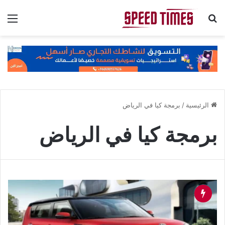
بحث عن
الق
الرئيسية
/
برمجة كيا في الرياض
برمجة كيا في الرياض