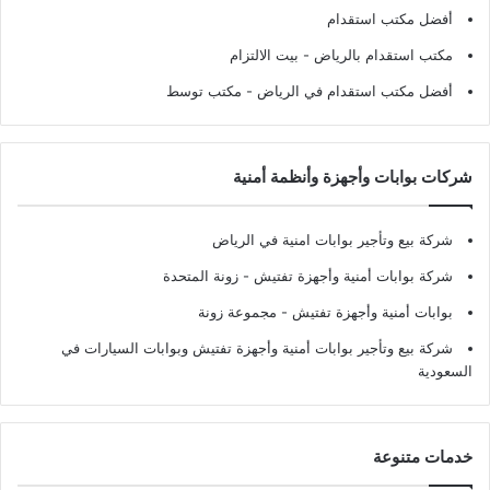
أفضل مكتب استقدام
مكتب استقدام بالرياض
- بيت الالتزام
أفضل مكتب استقدام في الرياض
- مكتب توسط
شركات بوابات وأجهزة وأنظمة أمنية
شركة بيع وتأجير بوابات امنية في الرياض
شركة بوابات أمنية وأجهزة تفتيش
- زونة المتحدة
بوابات أمنية وأجهزة تفتيش
- مجموعة زونة
شركة بيع وتأجير بوابات أمنية وأجهزة تفتيش وبوابات السيارات في
السعودية
خدمات متنوعة