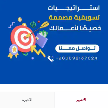
الأشهر
الأخيرة