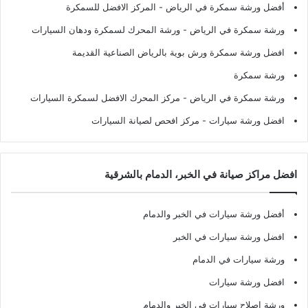
أفضل ورشة سمكرة في الرياض
- المركز الافضل للسمكرة
ورشة سمكرة في الرياض
- ورشة المحرك لسمكرة ودهان السيارات
افضل ورشة سمكرة ورش بوية بالرياض الصناعية القديمة
ورشة سمكرة
ورشة سمكرة في الرياض
- مركز المحرك الافضل لسمكرة السيارات
افضل ورشة سيارات
- مركز افحص لصيانة السيارات
افضل مراكز صيانة في الخبر، الدمام بالشرقية
أفضل ورشة سيارات في الخبر والدمام
افضل ورشة سيارات في الخبر
ورشة سيارات في الدمام
افضل ورشة سيارات
ورشة اصلاح سيارات في الخبر والدمام