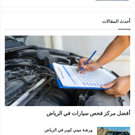
أحدث المقالات
أفضل مركز فحص سيارات في الرياض
ورشة ميني كوبر في الرياض