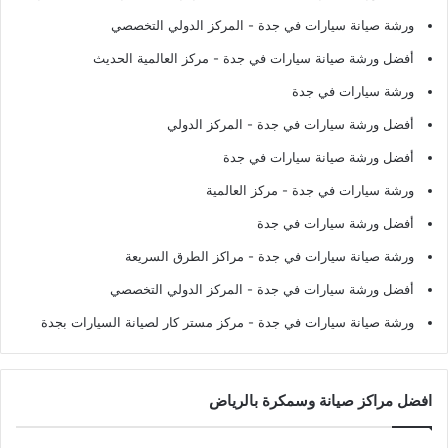
ورشة صيانة سيارات في جدة
- المركز الدولي التخصصي
أفضل ورشة صيانة سيارات في جدة
- مركز العالمية الحديث
ورشة سيارات في جدة
أفضل ورشة سيارات في جدة
- المركز الدولي
أفضل ورشة صيانة سيارات في جدة
ورشة سيارات في جدة
- مركز العالمية
أفضل ورشة سيارات في جدة
ورشة صيانة سيارات في جدة
- مراكز الطرق السريعة
أفضل ورشة سيارات في جدة
- المركز الدولي التخصصي
ورشة صيانة سيارات في جدة
- مركز مستر كار لصيانة السيارات بجدة
افضل مراكز صيانة وسمكرة بالرياض