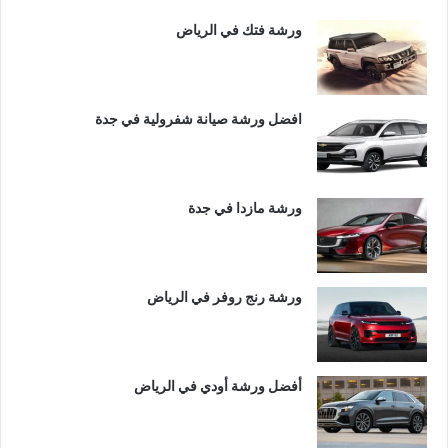
ورشة فتك في الرياض
افضل ورشة صيانة شفرولية في جدة
ورشة مازدا في جدة
ورشة رنج روفر في الرياض
أفضل ورشة أودي في الرياض