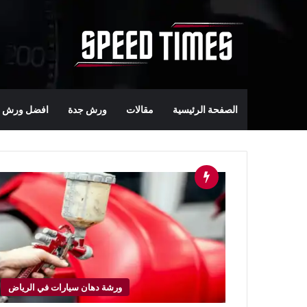
الصفحة الرئيسية
مقالات
ورش جدة
افضل ورش س
ورشة دهان سيارات في الرياض