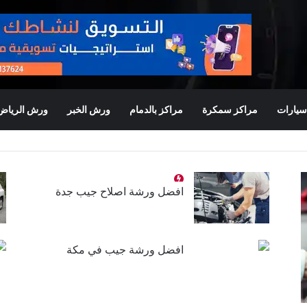
يارات
مراكز سمكرة
مراكز بالدمام
ورش الخبر
ورش الرياض
افضل ورشة اصلاح جيب جدة
افضل ورشة جيب في مكة