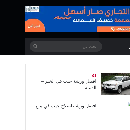
بحث
عن
افضل ورشة جيب في الخبر –
الدمام
افضل ورشة اصلاح جيب في ينبع